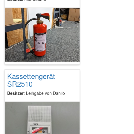
Kassettengerät
SR2510
Besitzer
: Leihgabe von Danilo