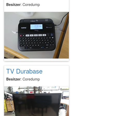
Besitzer
: Coredump
TV Durabase
Besitzer
: Coredump