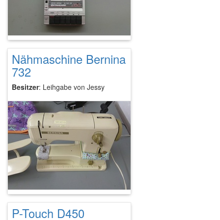
Nähmaschine Bernina
732
Besitzer
: Leihgabe von Jessy
P-Touch D450