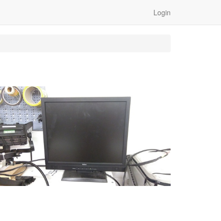
Login